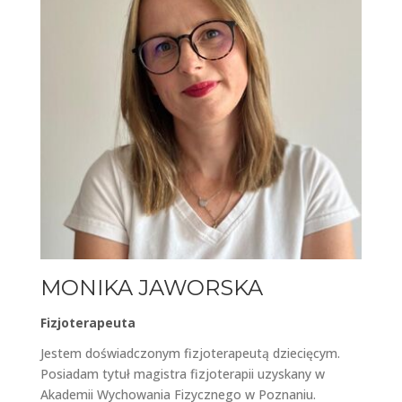
MONIKA JAWORSKA
Fizjoterapeuta
Jestem doświadczonym fizjoterapeutą dziecięcym.
Posiadam tytuł magistra fizjoterapii uzyskany w
Akademii Wychowania Fizycznego w Poznaniu.