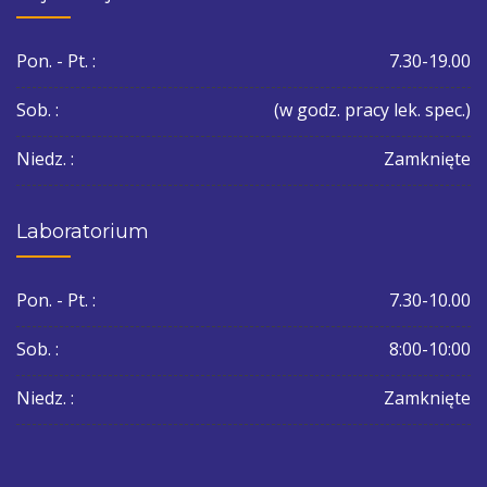
Pon. - Pt. :
7.30-19.00
Sob. :
(w godz. pracy lek. spec.)
Niedz. :
Zamknięte
Laboratorium
Pon. - Pt. :
7.30-10.00
Sob. :
8:00-10:00
Niedz. :
Zamknięte