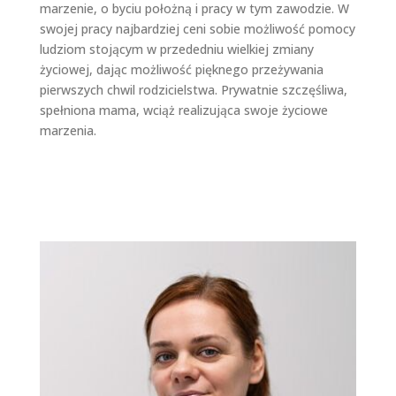
marzenie, o byciu położną i pracy w tym zawodzie. W
swojej pracy najbardziej ceni sobie możliwość pomocy
ludziom stojącym w przededniu wielkiej zmiany
życiowej, dając możliwość pięknego przeżywania
pierwszych chwil rodzicielstwa. Prywatnie szczęśliwa,
spełniona mama, wciąż realizująca swoje życiowe
marzenia.