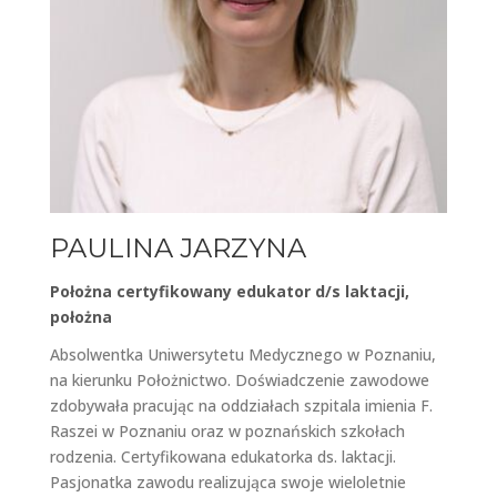
PAULINA JARZYNA
Położna certyfikowany edukator d/s laktacji,
położna
Absolwentka Uniwersytetu Medycznego w Poznaniu,
na kierunku Położnictwo. Doświadczenie zawodowe
zdobywała pracując na oddziałach szpitala imienia F.
Raszei w Poznaniu oraz w poznańskich szkołach
rodzenia. Certyfikowana edukatorka ds. laktacji.
Pasjonatka zawodu realizująca swoje wieloletnie