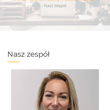
Nasz zespół
Nasz zespół