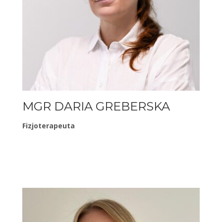
MGR DARIA GREBERSKA
Fizjoterapeuta