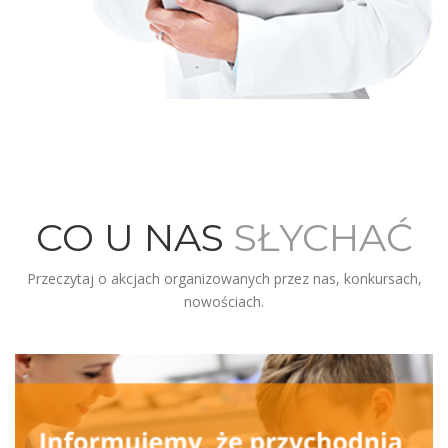
CO U NAS
SŁYCHAĆ
Przeczytaj o akcjach organizowanych przez nas, konkursach,
nowościach.