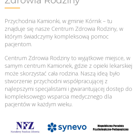
Zdrowia Rodziny
Przychodnia Kamionki, w gminie Kórnik – tu
znajduje się nasze Centrum Zdrowia Rodziny, w
którym świadczymy kompleksową pomoc
pacjentom.
Centrum Zdrowia Rodziny to wyjątkowe miejsce, w
samym centrum Kamionek, gdzie z opieki lekarskiej
może skorzystać cała rodzina. Naszą ideą było
stworzenie przychodni współpracującej z
najlepszymi specjalistami i gwarantującej dostęp do
kompleksowego wsparcia medycznego dla
pacjentów w każdym wieku.