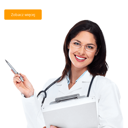
Zobacz więcej