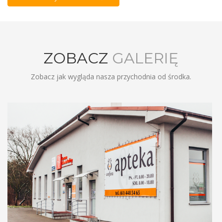
ZOBACZ
GALERIĘ
Zobacz jak wygląda nasza przychodnia od środka.