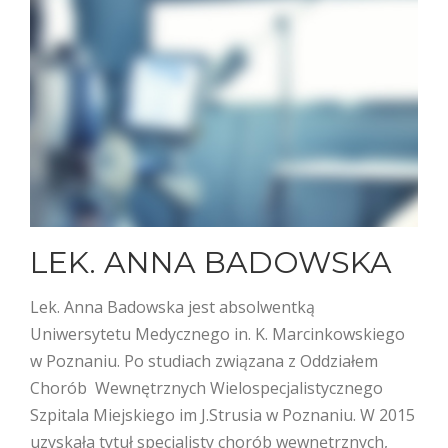
LEK. ANNA BADOWSKA
Lek. Anna Badowska jest absolwentką
Uniwersytetu Medycznego in. K. Marcinkowskiego
w Poznaniu. Po studiach związana z Oddziałem
Chorób Wewnętrznych Wielospecjalistycznego
Szpitala Miejskiego im J.Strusia w Poznaniu. W 2015
uzyskała tytuł specjalisty chorób wewnętrznych,