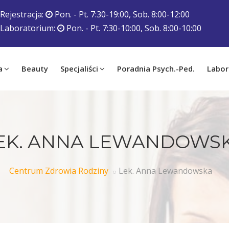
Rejestracja:
Pon. - Pt. 7:30-19:00, Sob. 8:00-12:00
Laboratorium:
Pon. - Pt. 7:30-10:00, Sob. 8:00-10:00
a
Beauty
Specjaliści
Poradnia Psych.-Ped.
Labor
EK. ANNA LEWANDOWS
Centrum Zdrowia Rodziny
Lek. Anna Lewandowska