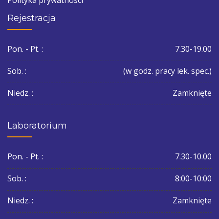
Polityka prywatności
Rejestracja
Pon. - Pt. :
7.30-19.00
Sob. :
(w godz. pracy lek. spec.)
Niedz. :
Zamknięte
Laboratorium
Pon. - Pt. :
7.30-10.00
Sob. :
8:00-10:00
Niedz. :
Zamknięte